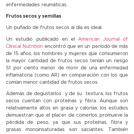
enfermedades reumáticas.
Frutos secos y semillas
Un puñado de frutos secos al día es ideal.
Un estudio publicado en el
American Journal of
Clinical Nutrition
encontró que en un período de más
de 15 años, los hombres y mujeres que consumieron
la mayor cantidad de frutos secos tenían un riesgo
51 por ciento menor de morir de una enfermedad
inflamatoria (como AR) en comparación con los que
comían menor cantidad de frutos secos.
Además de degustarlos y de su textura, los frutos
secos cuentan con proteínas y fibra. Aunque son
relativamente altos en grasa y calorías, los estudios
demuestran que el placer de comerlos promueve la
pérdida de peso, ya que sus proteínas, fibra y
grasas monoinsaturadas son saciantes. También