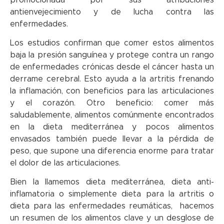
antienvejecimiento y de lucha contra las
enfermedades.
Los estudios confirman que comer estos alimentos
baja la presión sanguínea y protege contra un rango
de enfermedades crónicas desde el cáncer hasta un
derrame cerebral. Esto ayuda a la artritis frenando
la inflamación, con beneficios para las articulaciones
y el corazón. Otro beneficio: comer más
saludablemente, alimentos comúnmente encontrados
en la dieta mediterránea y pocos alimentos
envasados también puede llevar a la pérdida de
peso, que supone una diferencia enorme para tratar
el dolor de las articulaciones.
Bien la llamemos dieta mediterránea, dieta anti-
inflamatoria o simplemente dieta para la artritis o
dieta para las enfermedades reumáticas, hacemos
un resumen de los alimentos clave y un desglose de