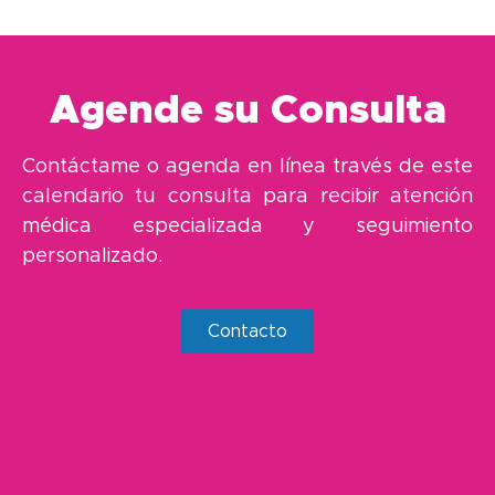
Agende su Consulta
Contáctame o agenda en línea través de este
calendario tu consulta para recibir atención
médica especializada y seguimiento
personalizado.
Contacto