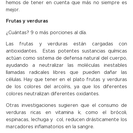
hemos de tener en cuenta que más no siempre es
mejor.
Frutas y verduras
¿Cuántas? 9 o más porciones al día.
Las frutas y verduras están cargadas con
antioxidantes. Estas potentes sustancias químicas
actúan como sistema de defensa natural del cuerpo,
ayudando a neutralizar las moléculas inestables
llamadas radicales libres que pueden dañar las
células. Hay que tener en el plato frutas y verduras
de los colores del arcoíris, ya que los diferentes
colores neutralizan diferentes oxidantes.
Otras investigaciones sugieren que el consumo de
verduras ricas en vitamina k, como el brócoli,
espinacas, lechuga y col, reducen drásticamente los
marcadores inflamatorios en la sangre.