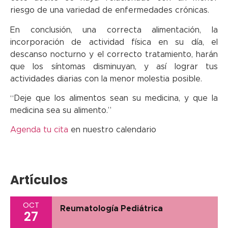
riesgo de una variedad de enfermedades crónicas.
En conclusión, una correcta alimentación, la
incorporación de actividad física en su día, el
descanso nocturno y el correcto tratamiento, harán
que los síntomas disminuyan, y así lograr tus
actividades diarias con la menor molestia posible.
“Deje que los alimentos sean su medicina, y que la
medicina sea su alimento.”
Agenda tu cita
en nuestro calendario
Artículos
OCT
Reumatología Pediátrica
27