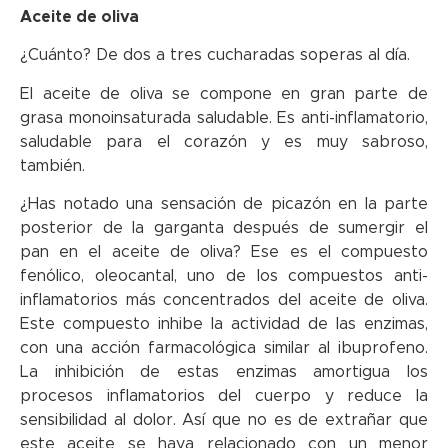
Aceite de oliva
¿Cuánto? De dos a tres cucharadas soperas al día.
El aceite de oliva se compone en gran parte de
grasa monoinsaturada saludable. Es anti-inflamatorio,
saludable para el corazón y es muy sabroso,
también.
¿Has notado una sensación de picazón en la parte
posterior de la garganta después de sumergir el
pan en el aceite de oliva? Ese es el compuesto
fenólico, oleocantal, uno de los compuestos anti-
inflamatorios más concentrados del aceite de oliva.
Este compuesto inhibe la actividad de las enzimas,
con una acción farmacológica similar al ibuprofeno.
La inhibición de estas enzimas amortigua los
procesos inflamatorios del cuerpo y reduce la
sensibilidad al dolor. Así que no es de extrañar que
este aceite se haya relacionado con un menor