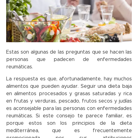
Estas son algunas de las preguntas que se hacen las
personas que padecen de enfermedades
reumáticas.
La respuesta es que, afortunadamente, hay muchos
alimentos que pueden ayudar. Seguir una dieta baja
en alimentos procesados y grasas saturadas y rica
en frutas y verduras, pescado, frutos secos y judías
es aconsejable para las personas con enfermedades
reumáticas. Si este consejo te parece familiar, es
porque estos son los principios de la dieta
mediterránea, que es frecuentemente
promocionada por sus atribuciones