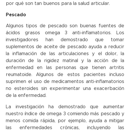
por qué son tan buenos para la salud articular.
Pescado
Algunos tipos de pescado son buenas fuentes de
ácidos grasos omega 3 anti-inflamatorios. Los
investigadores han demostrado que tomar
suplementos de aceite de pescado ayuda a reducir
la inflamación de las articulaciones y el dolor, la
duración de la rigidez matinal y la acción de la
enfermedad en las personas que tienen artritis
reumatoide. Algunos de estos pacientes incluso
suprimen el uso de medicamentos anti-inflamatorios
no esteroides sin experimentar una exacerbación
de la enfermedad.
La investigación ha demostrado que aumentar
nuestro índice de omega 3 comiendo más pescado y
menos comida rápida, por ejemplo, ayuda a mitigar
las enfermedades crónicas, incluyendo las