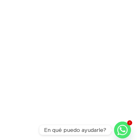
1
En qué puedo ayudarle?